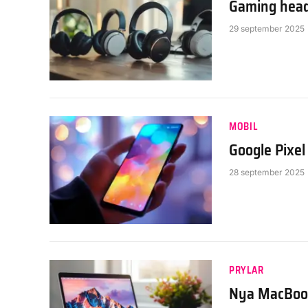
Gaming heads
29 september 2025
MOBIL
Google Pixel
28 september 2025
PRYLAR
Nya MacBook 