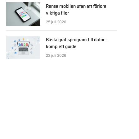
Rensa mobilen utan att förlora
viktiga filer
25 juli 2026
Bästa gratisprogram till dator –
komplett guide
22 juli 2026