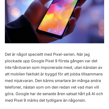
Det är något speciellt med Pixel-serien. När jag
plockade upp Google Pixel 9 första gången var det
inte hårdvaran som imponerade mest, utan känslan av
att mobilen faktiskt är byggd för att jobba tillsammans
med mjukvaran. Den känns smartare än många andra
telefoner, nästan som om den redan vet vad man vill
göra. Google har de senaste åren satsat hårt på AI och
med Pixel 9 märks det tydligare än någonsin.