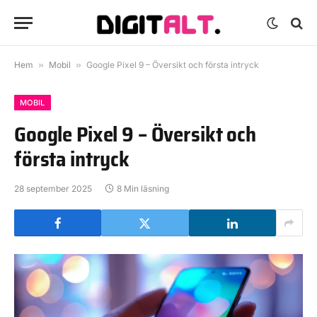
Hem
»
Mobil
»
Google Pixel 9 – Översikt och första intryck
MOBIL
Google Pixel 9 – Översikt och
första intryck
28 september 2025
8 Min läsning