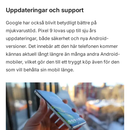
Uppdateringar och support
Google har också blivit betydligt bättre på
mjukvarustöd. Pixel 9 lovas upp till sju års
uppdateringar, både säkerhet och nya Android-
versioner. Det innebär att den här telefonen kommer
kännas aktuell långt längre än många andra Android-
mobiler, vilket gör den till ett tryggt köp även för den
som vill behålla sin mobil länge.