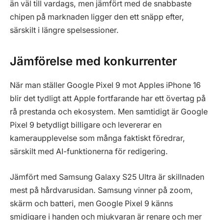
än väl till vardags, men jämfört med de snabbaste
chipen på marknaden ligger den ett snäpp efter,
särskilt i längre spelsessioner.
Jämförelse med konkurrenter
När man ställer Google Pixel 9 mot Apples iPhone 16
blir det tydligt att Apple fortfarande har ett övertag på
rå prestanda och ekosystem. Men samtidigt är Google
Pixel 9 betydligt billigare och levererar en
kameraupplevelse som många faktiskt föredrar,
särskilt med AI-funktionerna för redigering.
Jämfört med Samsung Galaxy S25 Ultra är skillnaden
mest på hårdvarusidan. Samsung vinner på zoom,
skärm och batteri, men Google Pixel 9 känns
smidigare i handen och mjukvaran är renare och mer