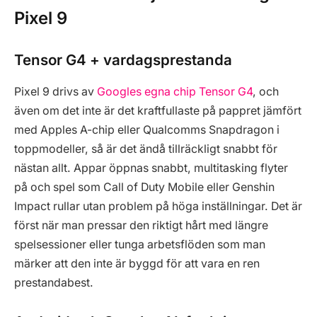
Pixel 9
Tensor G4 + vardagsprestanda
Pixel 9 drivs av
Googles egna chip Tensor G4
, och
även om det inte är det kraftfullaste på pappret jämfört
med Apples A-chip eller Qualcomms Snapdragon i
toppmodeller, så är det ändå tillräckligt snabbt för
nästan allt. Appar öppnas snabbt, multitasking flyter
på och spel som Call of Duty Mobile eller Genshin
Impact rullar utan problem på höga inställningar. Det är
först när man pressar den riktigt hårt med längre
spelsessioner eller tunga arbetsflöden som man
märker att den inte är byggd för att vara en ren
prestandabest.