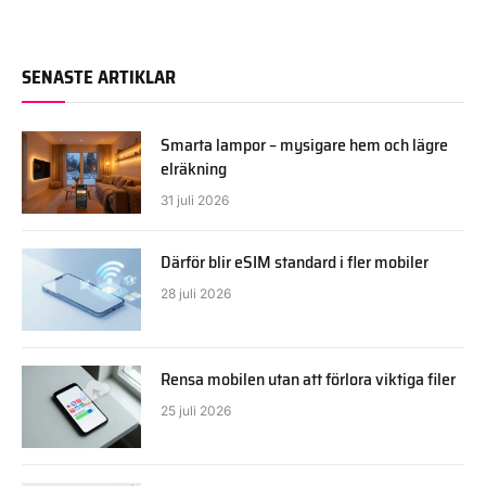
SENASTE ARTIKLAR
Smarta lampor – mysigare hem och lägre
elräkning
31 juli 2026
Därför blir eSIM standard i fler mobiler
28 juli 2026
Rensa mobilen utan att förlora viktiga filer
25 juli 2026