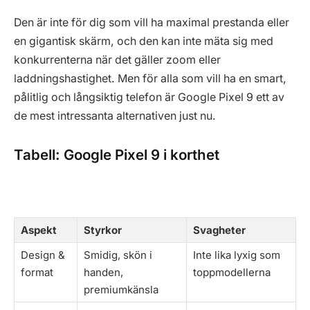
Den är inte för dig som vill ha maximal prestanda eller
en gigantisk skärm, och den kan inte mäta sig med
konkurrenterna när det gäller zoom eller
laddningshastighet. Men för alla som vill ha en smart,
pålitlig och långsiktig telefon är Google Pixel 9 ett av
de mest intressanta alternativen just nu.
Tabell: Google Pixel 9 i korthet
Aspekt
Styrkor
Svagheter
Design &
Smidig, skön i
Inte lika lyxig som
format
handen,
toppmodellerna
premiumkänsla