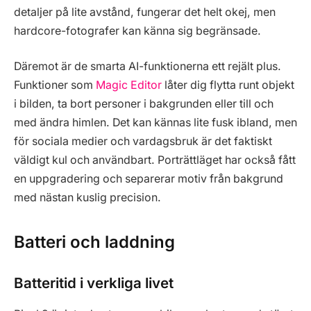
detaljer på lite avstånd, fungerar det helt okej, men
hardcore-fotografer kan känna sig begränsade.
Däremot är de smarta AI-funktionerna ett rejält plus.
Funktioner som
Magic Editor
låter dig flytta runt objekt
i bilden, ta bort personer i bakgrunden eller till och
med ändra himlen. Det kan kännas lite fusk ibland, men
för sociala medier och vardagsbruk är det faktiskt
väldigt kul och användbart. Porträttläget har också fått
en uppgradering och separerar motiv från bakgrund
med nästan kuslig precision.
Batteri och laddning
Batteritid i verkliga livet