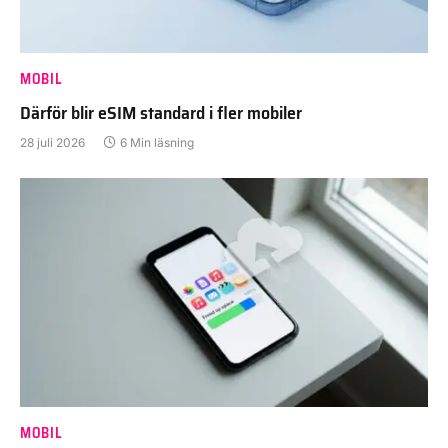
MOBIL
Därför blir eSIM standard i fler mobiler
28 juli 2026
6 Min läsning
MOBIL