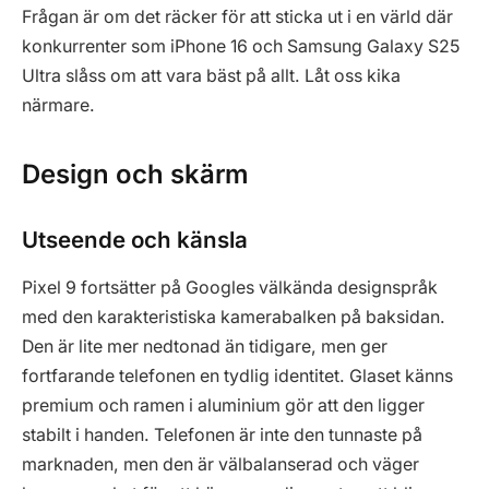
Frågan är om det räcker för att sticka ut i en värld där
konkurrenter som iPhone 16 och Samsung Galaxy S25
Ultra slåss om att vara bäst på allt. Låt oss kika
närmare.
Design och skärm
Utseende och känsla
Pixel 9 fortsätter på Googles välkända designspråk
med den karakteristiska kamerabalken på baksidan.
Den är lite mer nedtonad än tidigare, men ger
fortfarande telefonen en tydlig identitet. Glaset känns
premium och ramen i aluminium gör att den ligger
stabilt i handen. Telefonen är inte den tunnaste på
marknaden, men den är välbalanserad och väger