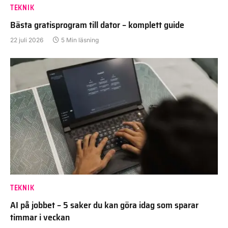
TEKNIK
Bästa gratisprogram till dator – komplett guide
22 juli 2026
5 Min läsning
TEKNIK
AI på jobbet – 5 saker du kan göra idag som sparar
timmar i veckan