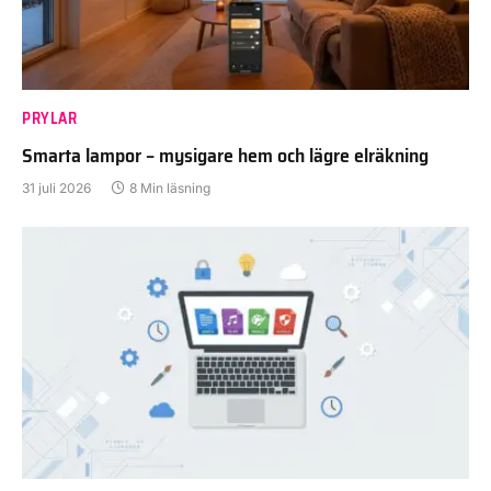
PRYLAR
Smarta lampor – mysigare hem och lägre elräkning
31 juli 2026
8 Min läsning