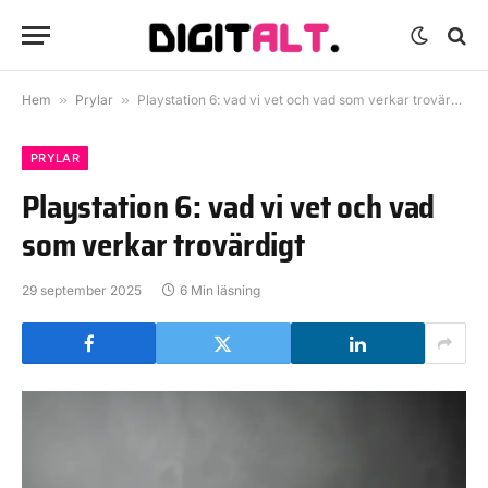
Hem
»
Prylar
»
Playstation 6: vad vi vet och vad som verkar trovärdigt
PRYLAR
Playstation 6: vad vi vet och vad
som verkar trovärdigt
29 september 2025
6 Min läsning