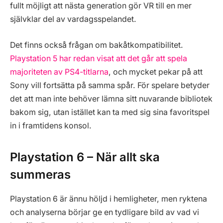
fullt möjligt att nästa generation gör VR till en mer
självklar del av vardagsspelandet.
Det finns också frågan om bakåtkompatibilitet.
Playstation 5 har redan visat att det går att spela
majoriteten av PS4-titlarna
, och mycket pekar på att
Sony vill fortsätta på samma spår. För spelare betyder
det att man inte behöver lämna sitt nuvarande bibliotek
bakom sig, utan istället kan ta med sig sina favoritspel
in i framtidens konsol.
Playstation 6 – När allt ska
summeras
Playstation 6 är ännu höljd i hemligheter, men ryktena
och analyserna börjar ge en tydligare bild av vad vi