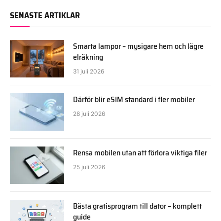
SENASTE ARTIKLAR
Smarta lampor – mysigare hem och lägre
elräkning
31 juli 2026
Därför blir eSIM standard i fler mobiler
28 juli 2026
Rensa mobilen utan att förlora viktiga filer
25 juli 2026
Bästa gratisprogram till dator – komplett
guide