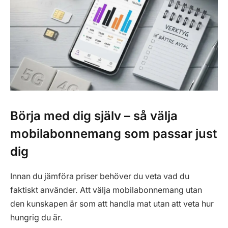
Börja med dig själv – så välja
mobilabonnemang som passar just
dig
Innan du jämföra priser behöver du veta vad du
faktiskt använder. Att välja mobilabonnemang utan
den kunskapen är som att handla mat utan att veta hur
hungrig du är.