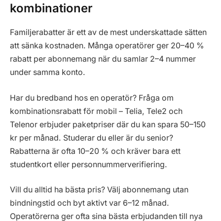
kombinationer
Familjerabatter är ett av de mest underskattade sätten
att sänka kostnaden. Många operatörer ger 20–40 %
rabatt per abonnemang när du samlar 2–4 nummer
under samma konto.
Har du bredband hos en operatör? Fråga om
kombinationsrabatt för mobil – Telia, Tele2 och
Telenor erbjuder paketpriser där du kan spara 50–150
kr per månad. Studerar du eller är du senior?
Rabatterna är ofta 10–20 % och kräver bara ett
studentkort eller personnummerverifiering.
Vill du alltid ha bästa pris? Välj abonnemang utan
bindningstid och byt aktivt var 6–12 månad.
Operatörerna ger ofta sina bästa erbjudanden till nya