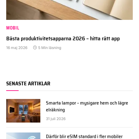
MOBIL
Bästa produktivitetsapparna 2026 – hitta rätt app
16 maj 2026
5 Min läsning
SENASTE ARTIKLAR
Smarta lampor – mysigare hem och lägre
elräkning
31 juli 2026
Därför blir eSIM standard i fler mobiler