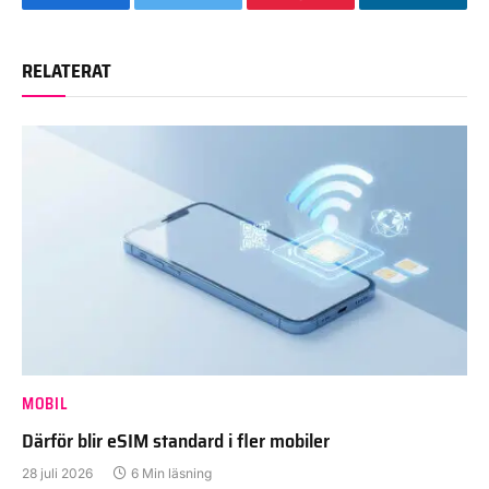
Facebook
Twitter
Pinterest
LinkedIn
RELATERAT
MOBIL
Därför blir eSIM standard i fler mobiler
28 juli 2026
6 Min läsning