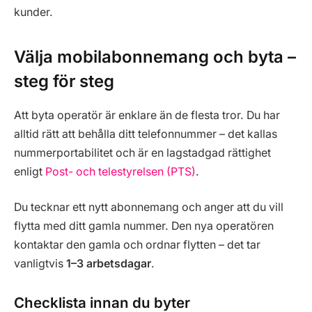
kunder.
Välja mobilabonnemang och byta –
steg för steg
Att byta operatör är enklare än de flesta tror. Du har
alltid rätt att behålla ditt telefonnummer – det kallas
nummerportabilitet och är en lagstadgad rättighet
enligt
Post- och telestyrelsen (PTS)
.
Du tecknar ett nytt abonnemang och anger att du vill
flytta med ditt gamla nummer. Den nya operatören
kontaktar den gamla och ordnar flytten – det tar
vanligtvis
1–3 arbetsdagar
.
Checklista innan du byter