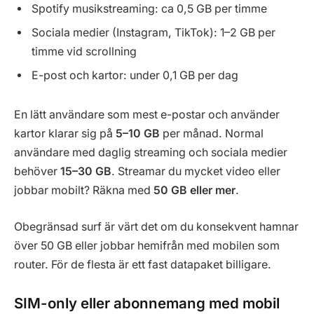
Spotify musikstreaming: ca 0,5 GB per timme
Sociala medier (Instagram, TikTok): 1–2 GB per
timme vid scrollning
E-post och kartor: under 0,1 GB per dag
En lätt användare som mest e-postar och använder
kartor klarar sig på
5–10 GB
per månad. Normal
användare med daglig streaming och sociala medier
behöver
15–30 GB
. Streamar du mycket video eller
jobbar mobilt? Räkna med
50 GB eller mer
.
Obegränsad surf är värt det om du konsekvent hamnar
över 50 GB eller jobbar hemifrån med mobilen som
router. För de flesta är ett fast datapaket billigare.
SIM-only eller abonnemang med mobil