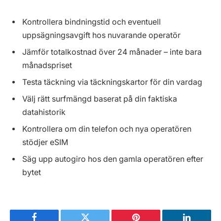
Kontrollera bindningstid och eventuell
uppsägningsavgift hos nuvarande operatör
Jämför totalkostnad över 24 månader – inte bara
månadspriset
Testa täckning via täckningskartor för din vardag
Välj rätt surfmängd baserat på din faktiska
datahistorik
Kontrollera om din telefon och nya operatören
stödjer eSIM
Säg upp autogiro hos den gamla operatören efter
bytet