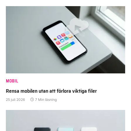
MOBIL
Rensa mobilen utan att förlora viktiga filer
25 juli 2026
7 Min läsning