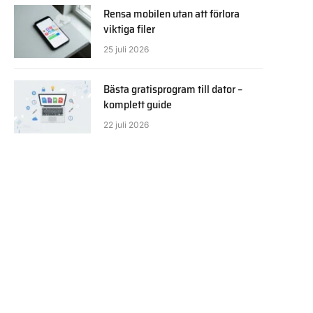
Rensa mobilen utan att förlora
viktiga filer
25 juli 2026
Bästa gratisprogram till dator –
komplett guide
22 juli 2026