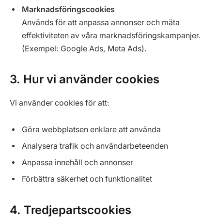
Marknadsföringscookies
Används för att anpassa annonser och mäta
effektiviteten av våra marknadsföringskampanjer.
(Exempel: Google Ads, Meta Ads).
3. Hur vi använder cookies
Vi använder cookies för att:
Göra webbplatsen enklare att använda
Analysera trafik och användarbeteenden
Anpassa innehåll och annonser
Förbättra säkerhet och funktionalitet
4. Tredjepartscookies