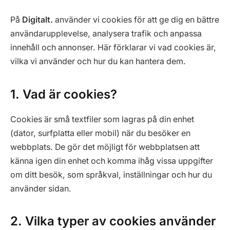
På
Digitalt.
använder vi cookies för att ge dig en bättre
användarupplevelse, analysera trafik och anpassa
innehåll och annonser. Här förklarar vi vad cookies är,
vilka vi använder och hur du kan hantera dem.
1. Vad är cookies?
Cookies är små textfiler som lagras på din enhet
(dator, surfplatta eller mobil) när du besöker en
webbplats. De gör det möjligt för webbplatsen att
känna igen din enhet och komma ihåg vissa uppgifter
om ditt besök, som språkval, inställningar och hur du
använder sidan.
2. Vilka typer av cookies använder