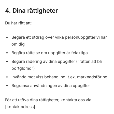
4. Dina rättigheter
Du har rätt att:
Begära ett utdrag över vilka personuppgifter vi har
om dig
Begära rättelse om uppgifter är felaktiga
Begära radering av dina uppgifter (”rätten att bli
bortglömd”)
Invända mot viss behandling, t.ex. marknadsföring
Begränsa användningen av dina uppgifter
För att utöva dina rättigheter, kontakta oss via
[kontaktadress].