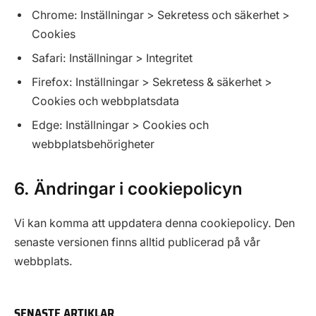
Chrome: Inställningar > Sekretess och säkerhet >
Cookies
Safari: Inställningar > Integritet
Firefox: Inställningar > Sekretess & säkerhet >
Cookies och webbplatsdata
Edge: Inställningar > Cookies och
webbplatsbehörigheter
6. Ändringar i cookiepolicyn
Vi kan komma att uppdatera denna cookiepolicy. Den
senaste versionen finns alltid publicerad på vår
webbplats.
SENASTE ARTIKLAR