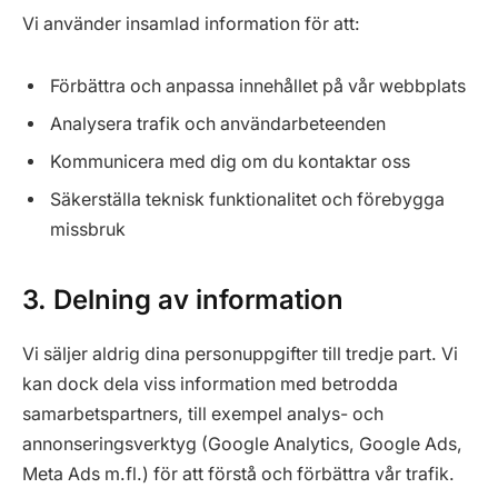
Vi använder insamlad information för att:
Förbättra och anpassa innehållet på vår webbplats
Analysera trafik och användarbeteenden
Kommunicera med dig om du kontaktar oss
Säkerställa teknisk funktionalitet och förebygga
missbruk
3. Delning av information
Vi säljer aldrig dina personuppgifter till tredje part. Vi
kan dock dela viss information med betrodda
samarbetspartners, till exempel analys- och
annonseringsverktyg (Google Analytics, Google Ads,
Meta Ads m.fl.) för att förstå och förbättra vår trafik.