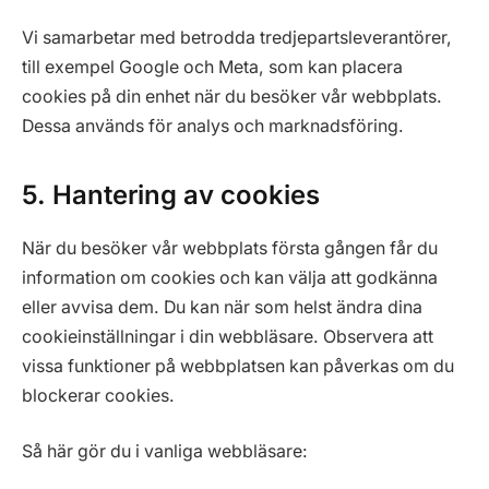
Vi samarbetar med betrodda tredjepartsleverantörer,
till exempel Google och Meta, som kan placera
cookies på din enhet när du besöker vår webbplats.
Dessa används för analys och marknadsföring.
5. Hantering av cookies
När du besöker vår webbplats första gången får du
information om cookies och kan välja att godkänna
eller avvisa dem. Du kan när som helst ändra dina
cookieinställningar i din webbläsare. Observera att
vissa funktioner på webbplatsen kan påverkas om du
blockerar cookies.
Så här gör du i vanliga webbläsare: