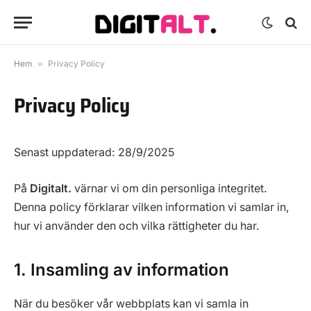
Hem
»
Privacy Policy
Privacy Policy
Senast uppdaterad: 28/9/2025
På
Digitalt.
värnar vi om din personliga integritet.
Denna policy förklarar vilken information vi samlar in,
hur vi använder den och vilka rättigheter du har.
1. Insamling av information
När du besöker vår webbplats kan vi samla in