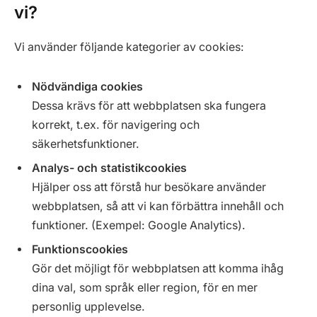
vi?
Vi använder följande kategorier av cookies:
Nödvändiga cookies
Dessa krävs för att webbplatsen ska fungera
korrekt, t.ex. för navigering och
säkerhetsfunktioner.
Analys- och statistikcookies
Hjälper oss att förstå hur besökare använder
webbplatsen, så att vi kan förbättra innehåll och
funktioner. (Exempel: Google Analytics).
Funktionscookies
Gör det möjligt för webbplatsen att komma ihåg
dina val, som språk eller region, för en mer
personlig upplevelse.