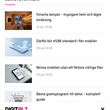
Smarta lampor – mysigare hem och lägre
elräkning
31 juli 2026
Därför blir eSIM standard i fler mobiler
28 juli 2026
Rensa mobilen utan att förlora viktiga filer
25 juli 2026
Bästa gratisprogram till dator – komplett
guide
22 juli 2026