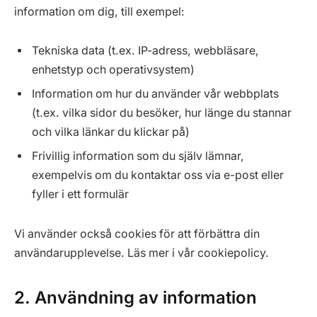
information om dig, till exempel:
Tekniska data (t.ex. IP-adress, webbläsare,
enhetstyp och operativsystem)
Information om hur du använder vår webbplats
(t.ex. vilka sidor du besöker, hur länge du stannar
och vilka länkar du klickar på)
Frivillig information som du själv lämnar,
exempelvis om du kontaktar oss via e-post eller
fyller i ett formulär
Vi använder också cookies för att förbättra din
användarupplevelse. Läs mer i vår cookiepolicy.
2. Användning av information