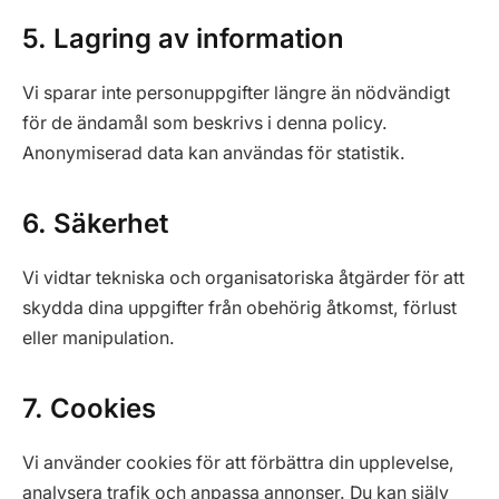
5. Lagring av information
Vi sparar inte personuppgifter längre än nödvändigt
för de ändamål som beskrivs i denna policy.
Anonymiserad data kan användas för statistik.
6. Säkerhet
Vi vidtar tekniska och organisatoriska åtgärder för att
skydda dina uppgifter från obehörig åtkomst, förlust
eller manipulation.
7. Cookies
Vi använder cookies för att förbättra din upplevelse,
analysera trafik och anpassa annonser. Du kan själv