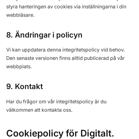
styra hanteringen av cookies via inställningarna i din
webbläsare.
8. Ändringar i policyn
Vi kan uppdatera denna integritetspolicy vid behov.
Den senaste versionen finns alltid publicerad på vår
webbplats.
9. Kontakt
Har du frågor om vår integritetspolicy är du
välkommen att kontakta oss.
Cookiepolicy för Digitalt.